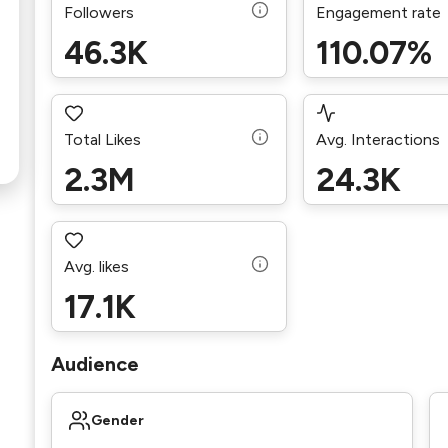
Followers
Engagement rate
46.3K
110.07%
Total Likes
Avg. Interactions
2.3M
24.3K
Avg. likes
17.1K
Audience
Gender