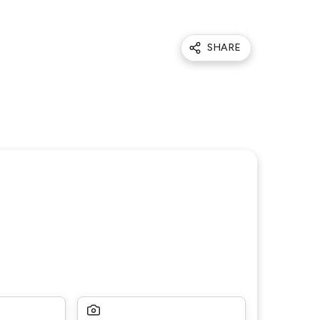
SHARE