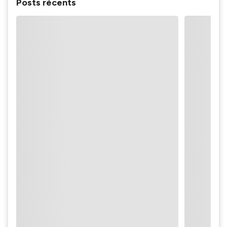
Posts récents