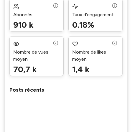
Abonnés
Taux d’engagement
910 k
0.18%
Nombre de vues
Nombre de likes
moyen
moyen
70,7 k
1,4 k
Posts récents