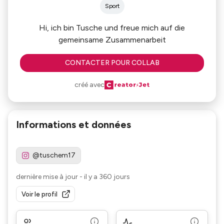
Sport
Hi, ich bin Tusche und freue mich auf die
gemeinsame Zusammenarbeit
CONTACTER POUR COLLAB
créé avec
Informations et données
@tuschem17
dernière mise à jour
-
il y a 360 jours
Voir le profil