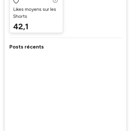
Likes moyens sur les
Shorts
42,1
Posts récents