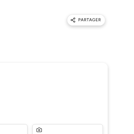
PARTAGER