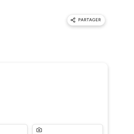
PARTAGER