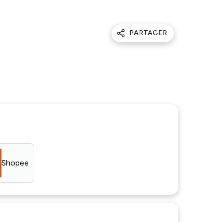
PARTAGER
Shopee