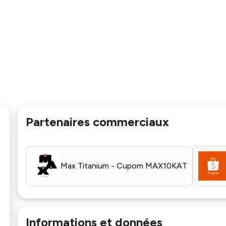
Partenaires commerciaux
Max Titanium - Cupom MAX10KAT
Informations et données