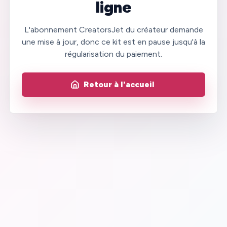
ligne
L'abonnement CreatorsJet du créateur demande
une mise à jour, donc ce kit est en pause jusqu'à la
régularisation du paiement.
Retour à l'accueil