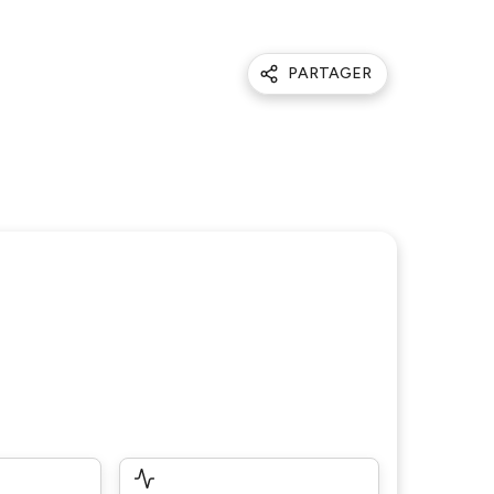
PARTAGER