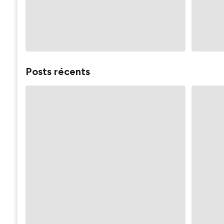
Posts récents