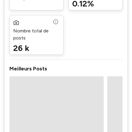
0.12%
Nombre total de
posts
26 k
Meilleurs Posts