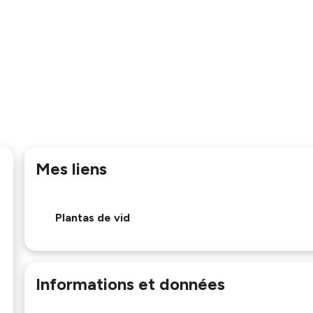
Mes liens
Plantas de vid
Informations et données