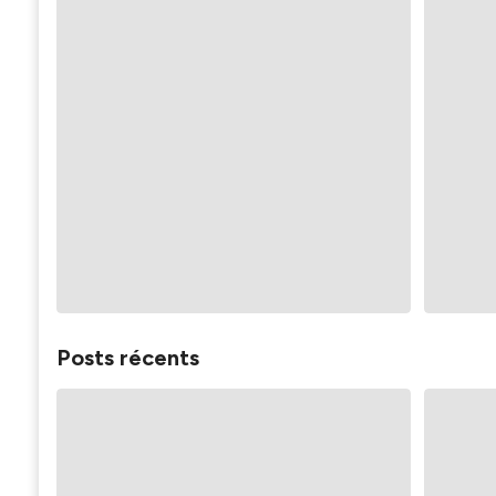
Posts récents