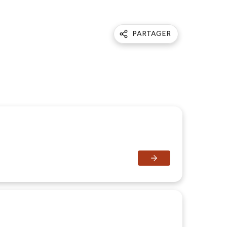
PARTAGER