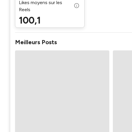
Likes moyens sur les
Reels
100,1
Meilleurs Posts