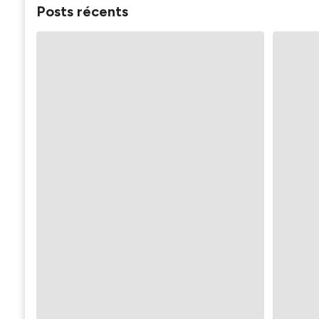
Posts récents