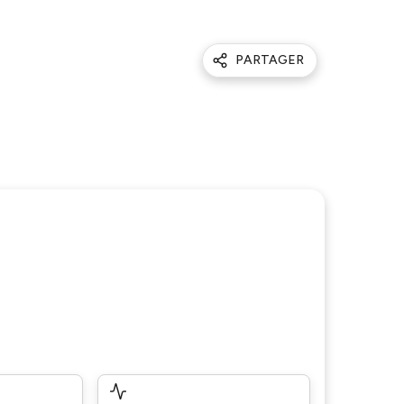
PARTAGER