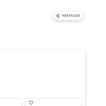
PARTAGER