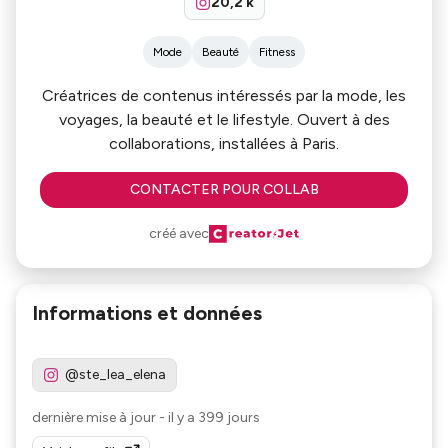
20,2 k
Mode
Beauté
Fitness
Créatrices de contenus intéressés par la mode, les
voyages, la beauté et le lifestyle. Ouvert à des
collaborations, installées à Paris.
CONTACTER POUR COLLAB
créé avec
Informations et données
@ste_lea_elena
dernière mise à jour
-
il y a 399 jours