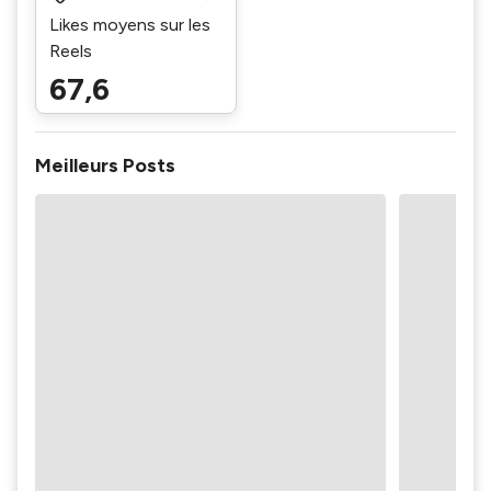
Likes moyens sur les
Reels
67,6
Meilleurs Posts