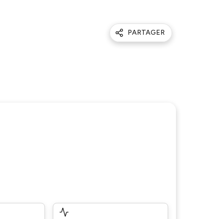
PARTAGER