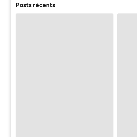
Posts récents