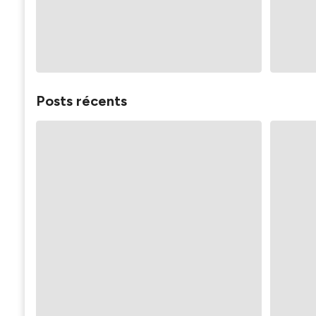
Posts récents