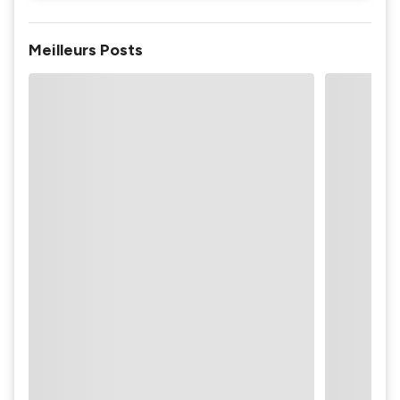
Meilleurs Posts