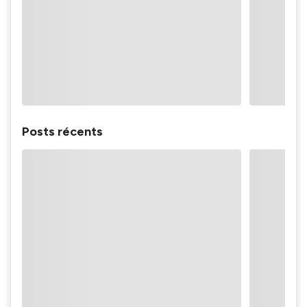
Posts récents