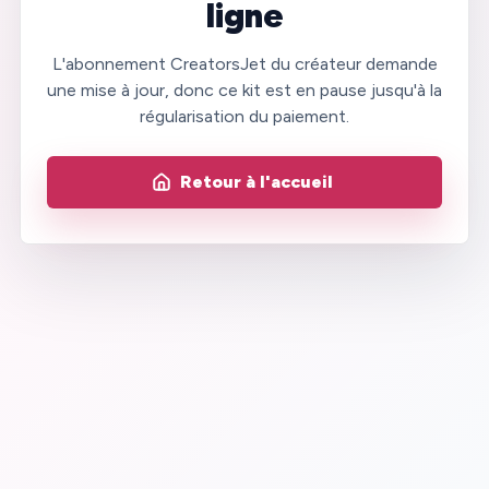
ligne
L'abonnement CreatorsJet du créateur demande
une mise à jour, donc ce kit est en pause jusqu'à la
régularisation du paiement.
Retour à l'accueil