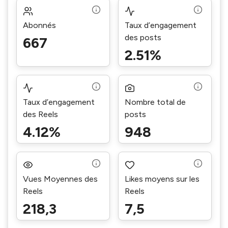
Abonnés
Taux d’engagement
des posts
667
2.51%
Taux d’engagement
Nombre total de
des Reels
posts
4.12%
948
Vues Moyennes des
Likes moyens sur les
Reels
Reels
218,3
7,5