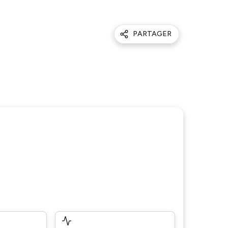
PARTAGER