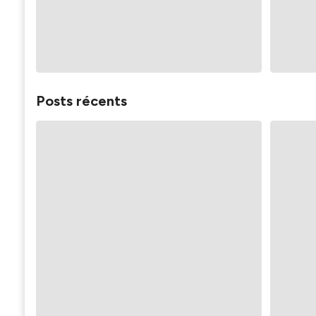
Posts récents