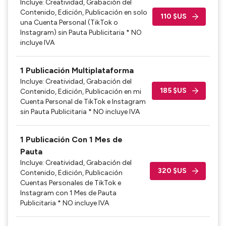
Incluye: Creatividad, Grabación del
Contenido, Edición, Publicación en solo
110 $US
una Cuenta Personal (TikTok o
Instagram) sin Pauta Publicitaria * NO
incluye IVA
1 Publicación Multiplataforma
Incluye: Creatividad, Grabación del
185 $US
Contenido, Edición, Publicación en mi
Cuenta Personal de TikTok e Instagram
sin Pauta Publicitaria * NO incluye IVA
1 Publicación Con 1 Mes de
Pauta
Incluye: Creatividad, Grabación del
320 $US
Contenido, Edición, Publicación
Cuentas Personales de TikTok e
Instagram con 1 Mes de Pauta
Publicitaria * NO incluye IVA