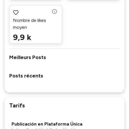
Nombre de likes
moyen
9,9 k
Meilleurs Posts
Posts récents
Tarifs
Publicación en Plataforma Única