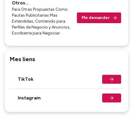
Otros...
Para Otras Propuestas Como
Pautas Publicitarias Mas
Me demander
Extendidas, Contenido para
Perfiles de Negocio y Anuncios,
Escríbeme para Negociar.
Mes liens
TikTok
Instagram