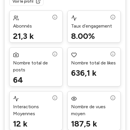
Voir le profil
Abonnés
Taux d’engagement
21,3 k
8.00%
Nombre total de
Nombre total de likes
posts
636,1 k
64
Interactions
Nombre de vues
Moyennes
moyen
12 k
187,5 k