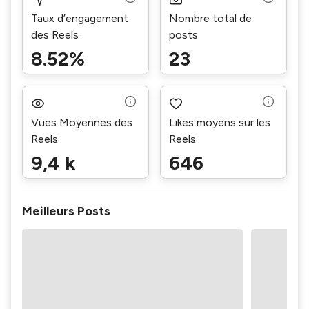
Taux d’engagement
Nombre total de
des Reels
posts
8.52%
23
Vues Moyennes des
Likes moyens sur les
Reels
Reels
9,4 k
646
Meilleurs Posts