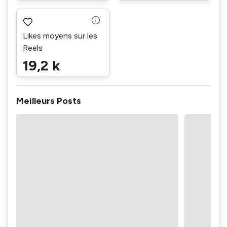
Likes moyens sur les
Reels
19,2 k
Meilleurs Posts