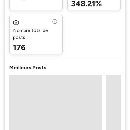
348.21%
Nombre total de
posts
176
Meilleurs Posts