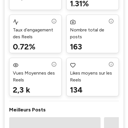
1.31%
Taux d’engagement
Nombre total de
des Reels
posts
0.72%
163
Vues Moyennes des
Likes moyens sur les
Reels
Reels
2,3 k
134
Meilleurs Posts