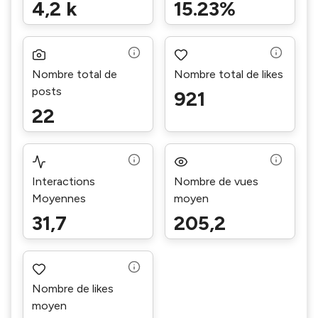
4,2 k
15.23%
Nombre total de
Nombre total de likes
posts
921
22
Interactions
Nombre de vues
Moyennes
moyen
31,7
205,2
Nombre de likes
moyen