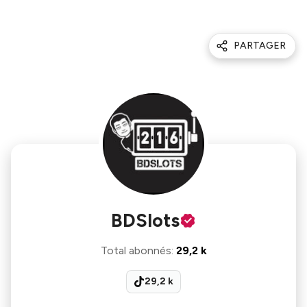
PARTAGER
BDSlots
Total abonnés
:
29,2 k
29,2 k