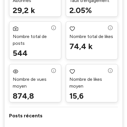
Abonnés
Taux d’engagement
29,2 k
2.05%
Nombre total de
Nombre total de likes
posts
74,4 k
544
Nombre de vues
Nombre de likes
moyen
moyen
874,8
15,6
Posts récents