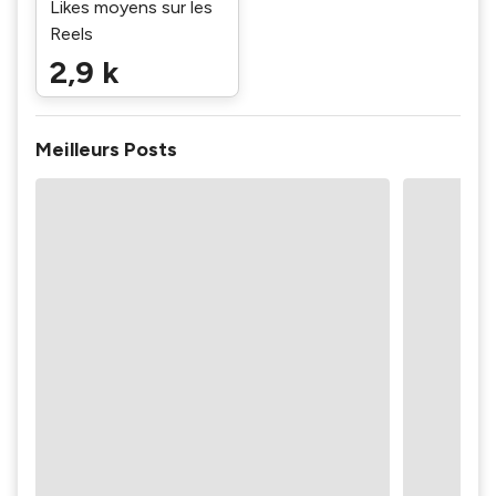
Likes moyens sur les
Reels
2,9 k
Meilleurs Posts