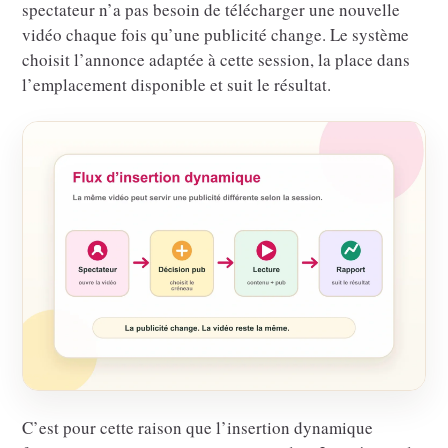
spectateur n’a pas besoin de télécharger une nouvelle
vidéo chaque fois qu’une publicité change. Le système
choisit l’annonce adaptée à cette session, la place dans
l’emplacement disponible et suit le résultat.
C’est pour cette raison que l’insertion dynamique