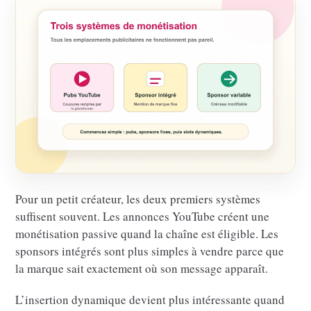
Pour un petit créateur, les deux premiers systèmes
suffisent souvent. Les annonces YouTube créent une
monétisation passive quand la chaîne est éligible. Les
sponsors intégrés sont plus simples à vendre parce que
la marque sait exactement où son message apparaît.
L’insertion dynamique devient plus intéressante quand