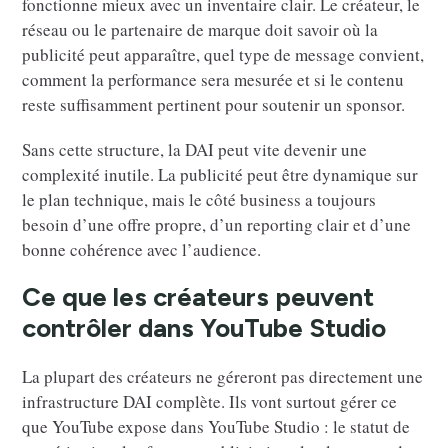
fonctionne mieux avec un inventaire clair. Le créateur, le
réseau ou le partenaire de marque doit savoir où la
publicité peut apparaître, quel type de message convient,
comment la performance sera mesurée et si le contenu
reste suffisamment pertinent pour soutenir un sponsor.
Sans cette structure, la DAI peut vite devenir une
complexité inutile. La publicité peut être dynamique sur
le plan technique, mais le côté business a toujours
besoin d’une offre propre, d’un reporting clair et d’une
bonne cohérence avec l’audience.
Ce que les créateurs peuvent
contrôler dans YouTube Studio
La plupart des créateurs ne géreront pas directement une
infrastructure DAI complète. Ils vont surtout gérer ce
que YouTube expose dans YouTube Studio : le statut de