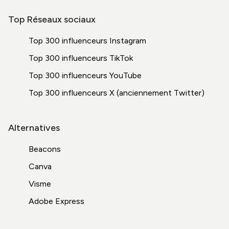
Top Réseaux sociaux
Top 300 influenceurs Instagram
Top 300 influenceurs TikTok
Top 300 influenceurs YouTube
Top 300 influenceurs X (anciennement Twitter)
Alternatives
Beacons
Canva
Visme
Adobe Express