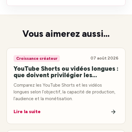
Vous aimerez aussi...
07 août 2026
Croissance créateur
YouTube Shorts ou vidéos longues :
que doivent privilégier les
créateurs ?
Comparez les YouTube Shorts et les vidéos
longues selon l’objectif, la capacité de production,
l’audience et la monétisation.
Lire la suite