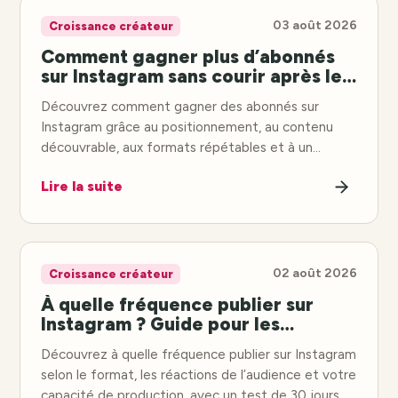
03 août 2026
Croissance créateur
Comment gagner plus d’abonnés
sur Instagram sans courir après les
tendances virales
Découvrez comment gagner des abonnés sur
Instagram grâce au positionnement, au contenu
découvrable, aux formats répétables et à un
engagement durable.
Lire la suite
02 août 2026
Croissance créateur
À quelle fréquence publier sur
Instagram ? Guide pour les
créateurs
Découvrez à quelle fréquence publier sur Instagram
selon le format, les réactions de l’audience et votre
capacité de production, avec un test de 30 jours.