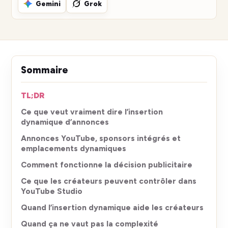
Gemini
Grok
Sommaire
TL;DR
Ce que veut vraiment dire l’insertion
dynamique d’annonces
Annonces YouTube, sponsors intégrés et
emplacements dynamiques
Comment fonctionne la décision publicitaire
Ce que les créateurs peuvent contrôler dans
YouTube Studio
Quand l’insertion dynamique aide les créateurs
Quand ça ne vaut pas la complexité