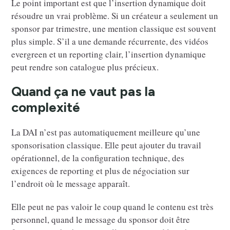
Le point important est que l’insertion dynamique doit
résoudre un vrai problème. Si un créateur a seulement un
sponsor par trimestre, une mention classique est souvent
plus simple. S’il a une demande récurrente, des vidéos
evergreen et un reporting clair, l’insertion dynamique
peut rendre son catalogue plus précieux.
Quand ça ne vaut pas la
complexité
La DAI n’est pas automatiquement meilleure qu’une
sponsorisation classique. Elle peut ajouter du travail
opérationnel, de la configuration technique, des
exigences de reporting et plus de négociation sur
l’endroit où le message apparaît.
Elle peut ne pas valoir le coup quand le contenu est très
personnel, quand le message du sponsor doit être