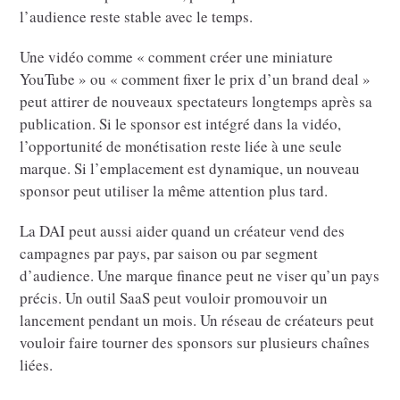
l’audience reste stable avec le temps.
Une vidéo comme « comment créer une miniature
YouTube » ou « comment fixer le prix d’un brand deal »
peut attirer de nouveaux spectateurs longtemps après sa
publication. Si le sponsor est intégré dans la vidéo,
l’opportunité de monétisation reste liée à une seule
marque. Si l’emplacement est dynamique, un nouveau
sponsor peut utiliser la même attention plus tard.
La DAI peut aussi aider quand un créateur vend des
campagnes par pays, par saison ou par segment
d’audience. Une marque finance peut ne viser qu’un pays
précis. Un outil SaaS peut vouloir promouvoir un
lancement pendant un mois. Un réseau de créateurs peut
vouloir faire tourner des sponsors sur plusieurs chaînes
liées.