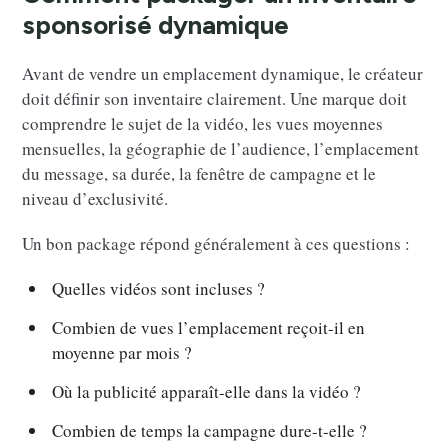
sponsorisé dynamique
Avant de vendre un emplacement dynamique, le créateur
doit définir son inventaire clairement. Une marque doit
comprendre le sujet de la vidéo, les vues moyennes
mensuelles, la géographie de l’audience, l’emplacement
du message, sa durée, la fenêtre de campagne et le
niveau d’exclusivité.
Un bon package répond généralement à ces questions :
Quelles vidéos sont incluses ?
Combien de vues l’emplacement reçoit-il en
moyenne par mois ?
Où la publicité apparaît-elle dans la vidéo ?
Combien de temps la campagne dure-t-elle ?