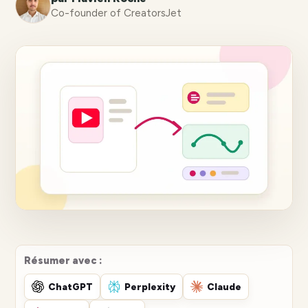
Co-founder of CreatorsJet
Résumer avec :
ChatGPT
Perplexity
Claude