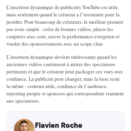
L’insertion dynamique de publicités YouTube est utile,
mais seulement quand le créateur a l’inventaire pour la
justifier. Pour beaucoup de créateurs, le meilleur premier
pas reste simple : créer de bonnes vidéos, placer les
coupures avec soin, suivre la performance evergreen et
vendre des sponsorisations avec un scope clair.
L’insertion dynamique devient intéressante quand les
anciennes vidéos continuent à attirer des spectateurs
pertinents et que le créateur peut packager ces vues avec
confiance. La publicité peut changer, mais la base reste
la même : contenu utile, confiance de l’audience,
reporting propre et sponsors qui correspondent vraiment
aux spectateurs.
Flavien Roche