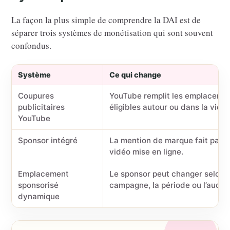
La façon la plus simple de comprendre la DAI est de
séparer trois systèmes de monétisation qui sont souvent
confondus.
Système
Ce qui change
Coupures
YouTube remplit les emplaceme
publicitaires
éligibles autour ou dans la vidéo
YouTube
Sponsor intégré
La mention de marque fait parti
vidéo mise en ligne.
Emplacement
Le sponsor peut changer selon l
sponsorisé
campagne, la période ou l’audie
dynamique