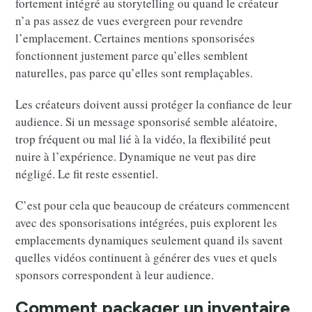
fortement intégré au storytelling ou quand le créateur
n’a pas assez de vues evergreen pour revendre
l’emplacement. Certaines mentions sponsorisées
fonctionnent justement parce qu’elles semblent
naturelles, pas parce qu’elles sont remplaçables.
Les créateurs doivent aussi protéger la confiance de leur
audience. Si un message sponsorisé semble aléatoire,
trop fréquent ou mal lié à la vidéo, la flexibilité peut
nuire à l’expérience. Dynamique ne veut pas dire
négligé. Le fit reste essentiel.
C’est pour cela que beaucoup de créateurs commencent
avec des sponsorisations intégrées, puis explorent les
emplacements dynamiques seulement quand ils savent
quelles vidéos continuent à générer des vues et quels
sponsors correspondent à leur audience.
Comment packager un inventaire