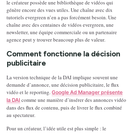
le créateur possède une bibliothèque de vidéos qui
génère encore des vues utiles. Une chaîne avec dix
tutoriels evergreen n’en a pas forcément besoin. Une
chaîne avec des centaines de vidéos evergreen, une
newsletter, une équipe commerciale ou un partenaire
agence peut y trouver beaucoup plus de valeur.
Comment fonctionne la décision
publicitaire
La version technique de la DAI implique souvent une
demande d’annonce, une décision publicitaire, le flux
vidéo et le reporting.
Google Ad Manager présente
comme une manière d’insérer des annonces vidéo
la DAI
dans des flux de contenu, puis de livrer le flux combiné
au spectateur.
Pour un créateur, l’idée utile est plus simple : le