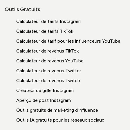
Outils Gratuits
Calculateur de tarifs Instagram
Calculateur de tarifs TikTok
Calculateur de tarif pour les influenceurs YouTube
Calculateur de revenus TikTok
Calculateur de revenus YouTube
Calculateur de revenus Twitter
Calculateur de revenus Twitch
Créateur de grille Instagram
Aperçu de post Instagram
Outils gratuits de marketing d'influence
Outils IA gratuits pour les réseaux sociaux