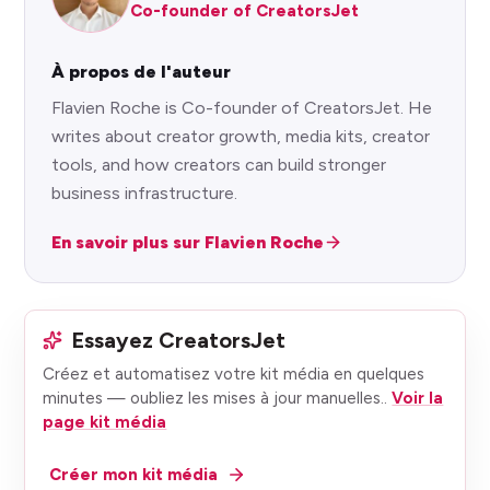
Co-founder of CreatorsJet
À propos de l'auteur
Flavien Roche is Co-founder of CreatorsJet. He
writes about creator growth, media kits, creator
tools, and how creators can build stronger
business infrastructure.
En savoir plus sur Flavien Roche
Essayez CreatorsJet
Créez et automatisez votre kit média en quelques
minutes — oubliez les mises à jour manuelles.
.
Voir la
page kit média
Créer mon kit média