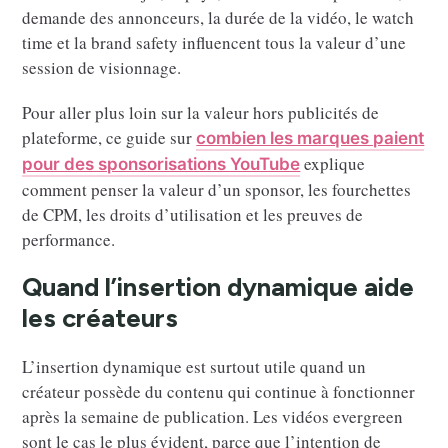
demande des annonceurs, la durée de la vidéo, le watch
time et la brand safety influencent tous la valeur d’une
session de visionnage.
Pour aller plus loin sur la valeur hors publicités de
plateforme, ce guide sur
combien les marques paient
explique
pour des sponsorisations YouTube
comment penser la valeur d’un sponsor, les fourchettes
de CPM, les droits d’utilisation et les preuves de
performance.
Quand l’insertion dynamique aide
les créateurs
L’insertion dynamique est surtout utile quand un
créateur possède du contenu qui continue à fonctionner
après la semaine de publication. Les vidéos evergreen
sont le cas le plus évident, parce que l’intention de