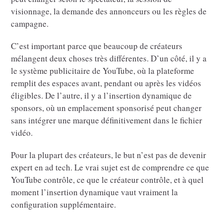
visionnage, la demande des annonceurs ou les règles de
campagne.
C’est important parce que beaucoup de créateurs
mélangent deux choses très différentes. D’un côté, il y a
le système publicitaire de YouTube, où la plateforme
remplit des espaces avant, pendant ou après les vidéos
éligibles. De l’autre, il y a l’insertion dynamique de
sponsors, où un emplacement sponsorisé peut changer
sans intégrer une marque définitivement dans le fichier
vidéo.
Pour la plupart des créateurs, le but n’est pas de devenir
expert en ad tech. Le vrai sujet est de comprendre ce que
YouTube contrôle, ce que le créateur contrôle, et à quel
moment l’insertion dynamique vaut vraiment la
configuration supplémentaire.