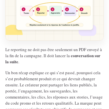
Le reporting ne doit pas être seulement un PDF envoyé à
conversation sur
la fin de la campagne. Il doit lancer la
la suite
.
Un bon récap explique ce qui s’est passé, pourquoi cela
s’est probablement produit et ce qui devrait changer
ensuite. Le créateur peut partager les liens publiés, la
portée, l’engagement, les sauvegardes, les
commentaires, les clics, les réponses aux stories, l’usage
du code promo et les retours qualitatifs. La marque peut