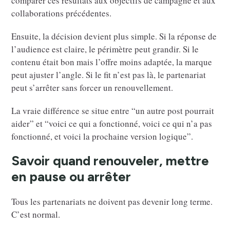
comparer ces résultats aux objectifs de campagne et aux
collaborations précédentes.
Ensuite, la décision devient plus simple. Si la réponse de
l’audience est claire, le périmètre peut grandir. Si le
contenu était bon mais l’offre moins adaptée, la marque
peut ajuster l’angle. Si le fit n’est pas là, le partenariat
peut s’arrêter sans forcer un renouvellement.
La vraie différence se situe entre “un autre post pourrait
aider” et “voici ce qui a fonctionné, voici ce qui n’a pas
fonctionné, et voici la prochaine version logique”.
Savoir quand renouveler, mettre
en pause ou arrêter
Tous les partenariats ne doivent pas devenir long terme.
C’est normal.