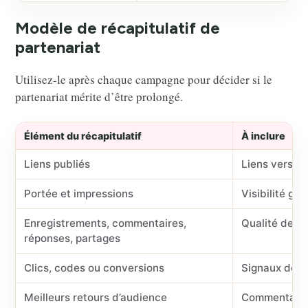
Modèle de récapitulatif de
partenariat
Utilisez-le après chaque campagne pour décider si le
partenariat mérite d’être prolongé.
Élément du récapitulatif
À inclure
Liens publiés
Liens vers to
Portée et impressions
Visibilité glo
Enregistrements, commentaires,
Qualité de l
réponses, partages
Clics, codes ou conversions
Signaux de tr
Meilleurs retours d’audience
Commentaires