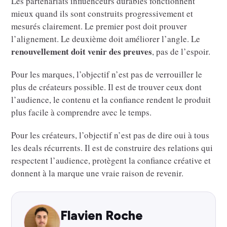
Les partenariats influenceurs durables fonctionnent
mieux quand ils sont construits progressivement et
mesurés clairement. Le premier post doit prouver
l’alignement. Le deuxième doit améliorer l’angle. Le
renouvellement doit venir des preuves
, pas de l’espoir.
Pour les marques, l’objectif n’est pas de verrouiller le
plus de créateurs possible. Il est de trouver ceux dont
l’audience, le contenu et la confiance rendent le produit
plus facile à comprendre avec le temps.
Pour les créateurs, l’objectif n’est pas de dire oui à tous
les deals récurrents. Il est de construire des relations qui
respectent l’audience, protègent la confiance créative et
donnent à la marque une vraie raison de revenir.
Flavien Roche