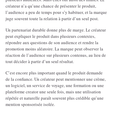
créateur n’a qu’une chance de présenter le produit,
l’audience a peu de temps pour s’y habituer, et la marque
juge souvent toute la relation à partir d’un seul post.
Un partenariat durable donne plus de marge. Le créateur
peut expliquer le produit dans plusieurs contextes,
répondre aux questions de son audience et rendre la
promotion moins aléatoire. La marque peut observer la
réaction de l’audience sur plusieurs contenus, au lieu de
tout décider à partir d’un seul résultat.
C’est encore plus important quand le produit demande
de la confiance. Un créateur peut mentionner une crème,
un logiciel, un service de voyage, une formation ou une
plateforme creator une seule fois, mais une utilisation
répétée et naturelle paraît souvent plus crédible qu’une
mention sponsorisée isolée.