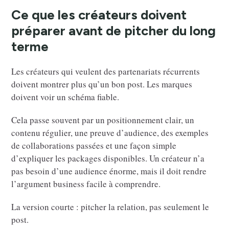
Ce que les créateurs doivent
préparer avant de pitcher du long
terme
Les créateurs qui veulent des partenariats récurrents
doivent montrer plus qu’un bon post. Les marques
doivent voir un schéma fiable.
Cela passe souvent par un positionnement clair, un
contenu régulier, une preuve d’audience, des exemples
de collaborations passées et une façon simple
d’expliquer les packages disponibles. Un créateur n’a
pas besoin d’une audience énorme, mais il doit rendre
l’argument business facile à comprendre.
La version courte : pitcher la relation, pas seulement le
post.