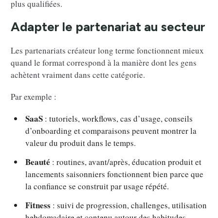
plus qualifiées.
Adapter le partenariat au secteur
Les partenariats créateur long terme fonctionnent mieux
quand le format correspond à la manière dont les gens
achètent vraiment dans cette catégorie.
Par exemple :
SaaS
: tutoriels, workflows, cas d’usage, conseils
d’onboarding et comparaisons peuvent montrer la
valeur du produit dans le temps.
Beauté
: routines, avant/après, éducation produit et
lancements saisonniers fonctionnent bien parce que
la confiance se construit par usage répété.
Fitness
: suivi de progression, challenges, utilisation
hebdomadaire et contenu autour des habitudes