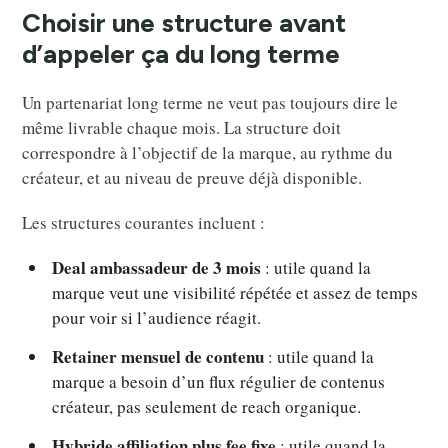
Choisir une structure avant
d’appeler ça du long terme
Un partenariat long terme ne veut pas toujours dire le
même livrable chaque mois. La structure doit
correspondre à l’objectif de la marque, au rythme du
créateur, et au niveau de preuve déjà disponible.
Les structures courantes incluent :
Deal ambassadeur de 3 mois
: utile quand la
marque veut une visibilité répétée et assez de temps
pour voir si l’audience réagit.
Retainer mensuel de contenu
: utile quand la
marque a besoin d’un flux régulier de contenus
créateur, pas seulement de reach organique.
Hybride affiliation plus fee fixe
: utile quand la