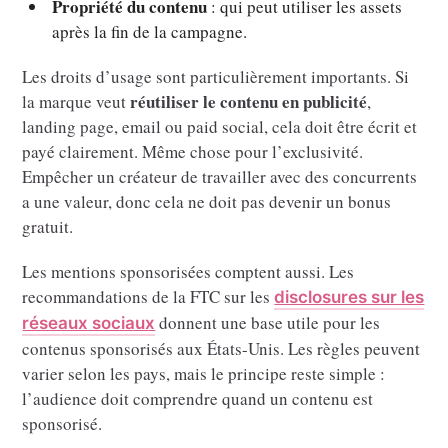
Propriété du contenu
: qui peut utiliser les assets
après la fin de la campagne.
Les droits d’usage sont particulièrement importants. Si
réutiliser le contenu en publicité
la marque veut
,
landing page, email ou paid social, cela doit être écrit et
payé clairement. Même chose pour l’exclusivité.
Empêcher un créateur de travailler avec des concurrents
a une valeur, donc cela ne doit pas devenir un bonus
gratuit.
Les mentions sponsorisées comptent aussi. Les
recommandations de la FTC sur les
disclosures sur les
donnent une base utile pour les
réseaux sociaux
contenus sponsorisés aux États-Unis. Les règles peuvent
varier selon les pays, mais le principe reste simple :
l’audience doit comprendre quand un contenu est
sponsorisé.