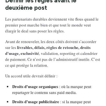
Définir les règles avant le
deuxième post
Les partenariats durables deviennent vite flous quand le
premier post marche bien et que tout le monde veut
élargir le deal sans poser les règles.
Avant de renouveler, les deux côtés doivent s’accorder
livrables, délais, règles de retouche, droits
sur les
d’usage, exclusivité
, validation, reporting et calendrier
de paiement. Ce n’est pas de l’administratif inutile. C’est
ce qui protège la relation.
Un accord utile devrait définir :
Droits d’usage organiques
: où la marque peut
repartager le contenu sans paid media.
Droits d’usage publicitaire
: si la marque peut