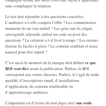
sans compliquer la relation.
Le test doit répondre à des questions concrètes.
L’audience a-t-elle compris l’offre ? Les commentaires
montrent-ils un vrai intérêt ? Les gens ont-ils cliqué,
sauvegardé, répondu, utilisé un code ou posé des
questions ? Le créateur a-t-il livré à temps ? Les retours
étaient-ils faciles à gérer ? Le contenu semblait-il assez
naturel pour être répété ?
ce que
C’est aussi le moment où la marque doit définir
ROI veut dire
avant la publication. Parfois, le ROI
correspond aux ventes directes. Parfois, il s’agit de trafic
qualifié, d’inscriptions email, d’installations
d’application, de contenu réutilisable ou
d’apprentissage audience.
une seule
L’important est d’éviter de tout juger avec