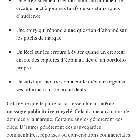
Un enregistrement d’écran montrant comment le
créateur met à jour ses tarifs ou ses statistiques
d’audience
Une story qui répond à une question d’abonné sur
les pitchs de marque
Un Reel sur les erreurs à éviter quand un créateur
envoie des captures d’écran au lieu d’un portfolio
propre
Un suivi qui montre comment le créateur organise
ses informations de brand deals
même
Cela évite que le partenariat ressemble au
message publicitaire recyclé
. Cela donne aussi plus de
données à la marque. Certains angles généreront des
clics. D’autres généreront des sauvegardes,
commentaires, réponses ou conversations commerciales