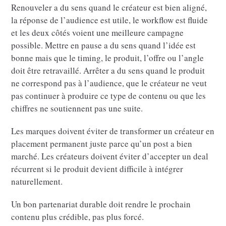
Renouveler a du sens quand le créateur est bien aligné,
la réponse de l’audience est utile, le workflow est fluide
et les deux côtés voient une meilleure campagne
possible. Mettre en pause a du sens quand l’idée est
bonne mais que le timing, le produit, l’offre ou l’angle
doit être retravaillé. Arrêter a du sens quand le produit
ne correspond pas à l’audience, que le créateur ne veut
pas continuer à produire ce type de contenu ou que les
chiffres ne soutiennent pas une suite.
Les marques doivent éviter de transformer un créateur en
placement permanent juste parce qu’un post a bien
marché. Les créateurs doivent éviter d’accepter un deal
récurrent si le produit devient difficile à intégrer
naturellement.
Un bon partenariat durable doit rendre le prochain
contenu plus crédible, pas plus forcé.