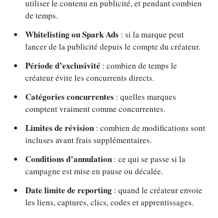
utiliser le contenu en publicité, et pendant combien
de temps.
Whitelisting ou Spark Ads
: si la marque peut
lancer de la publicité depuis le compte du créateur.
Période d’exclusivité
: combien de temps le
créateur évite les concurrents directs.
Catégories concurrentes
: quelles marques
comptent vraiment comme concurrentes.
Limites de révision
: combien de modifications sont
incluses avant frais supplémentaires.
Conditions d’annulation
: ce qui se passe si la
campagne est mise en pause ou décalée.
Date limite de reporting
: quand le créateur envoie
les liens, captures, clics, codes et apprentissages.