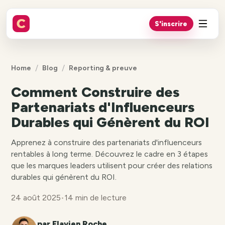
S'inscrire
/
/
Home
Blog
Reporting & preuve
Comment Construire des
Partenariats d'Influenceurs
Durables qui Génèrent du ROI
Apprenez à construire des partenariats d'influenceurs
rentables à long terme. Découvrez le cadre en 3 étapes
que les marques leaders utilisent pour créer des relations
durables qui génèrent du ROI.
24 août 2025
•
14 min de lecture
par Flavien Roche