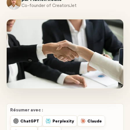
Co-founder of CreatorsJet
Résumer avec :
ChatGPT
Perplexity
Claude