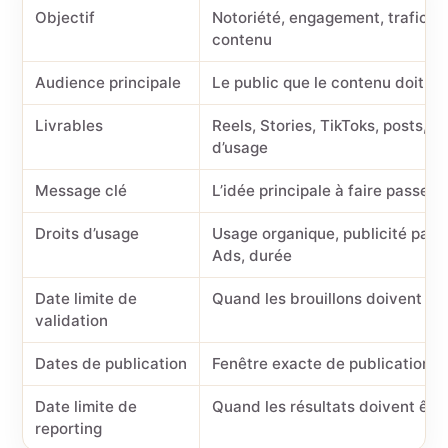
Objectif
Notoriété, engagement, trafic, 
contenu
Audience principale
Le public que le contenu doit t
Livrables
Reels, Stories, TikToks, posts, 
d’usage
Message clé
L’idée principale à faire passer
Droits d’usage
Usage organique, publicité payan
Ads, durée
Date limite de
Quand les brouillons doivent êtr
validation
Dates de publication
Fenêtre exacte de publication
Date limite de
Quand les résultats doivent êtr
reporting