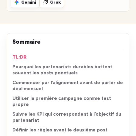
Gemini
Grok
Sommaire
TL;DR
Pourquoi les partenariats durables battent
souvent les posts ponctuels
Commencer par l’alignement avant de parler de
deal mensuel
Utiliser la première campagne comme test
propre
Suivre les KPI qui correspondent à l’objectif du
partenariat
Définir les règles avant le deuxième post