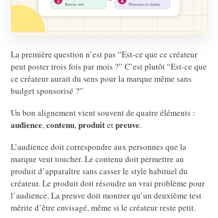
La première question n’est pas “Est-ce que ce créateur
peut poster trois fois par mois ?” C’est plutôt “Est-ce que
ce créateur aurait du sens pour la marque même sans
budget sponsorisé ?”
Un bon alignement vient souvent de quatre éléments :
audience
contenu
produit
preuve
,
,
et
.
L’audience doit correspondre aux personnes que la
marque veut toucher. Le contenu doit permettre au
produit d’apparaître sans casser le style habituel du
créateur. Le produit doit résoudre un vrai problème pour
l’audience. La preuve doit montrer qu’un deuxième test
mérite d’être envisagé, même si le créateur reste petit.