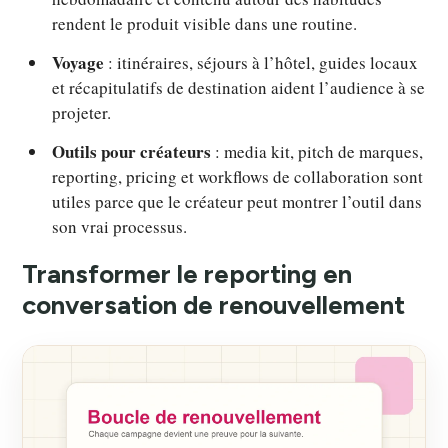
rendent le produit visible dans une routine.
Voyage
: itinéraires, séjours à l’hôtel, guides locaux
et récapitulatifs de destination aident l’audience à se
projeter.
Outils pour créateurs
: media kit, pitch de marques,
reporting, pricing et workflows de collaboration sont
utiles parce que le créateur peut montrer l’outil dans
son vrai processus.
Transformer le reporting en
conversation de renouvellement