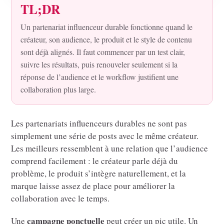
TL;DR
Un partenariat influenceur durable fonctionne quand le
créateur, son audience, le produit et le style de contenu
sont déjà alignés. Il faut commencer par un test clair,
suivre les résultats, puis renouveler seulement si la
réponse de l’audience et le workflow justifient une
collaboration plus large.
Les partenariats influenceurs durables ne sont pas
simplement une série de posts avec le même créateur.
Les meilleurs ressemblent à une relation que l’audience
comprend facilement : le créateur parle déjà du
problème, le produit s’intègre naturellement, et la
marque laisse assez de place pour améliorer la
collaboration avec le temps.
campagne ponctuelle
Une
peut créer un pic utile. Un