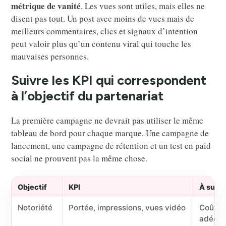
métrique de vanité
. Les vues sont utiles, mais elles ne
disent pas tout. Un post avec moins de vues mais de
meilleurs commentaires, clics et signaux d’intention
peut valoir plus qu’un contenu viral qui touche les
mauvaises personnes.
Suivre les KPI qui correspondent
à l’objectif du partenariat
La première campagne ne devrait pas utiliser le même
tableau de bord pour chaque marque. Une campagne de
lancement, une campagne de rétention et un test en paid
social ne prouvent pas la même chose.
Objectif
KPI
À suivr
Notoriété
Portée, impressions, vues vidéo
Coût p
adéqua