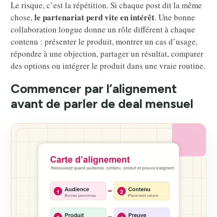
Le risque, c’est la répétition. Si chaque post dit la même
le partenariat perd vite en intérêt
chose,
. Une bonne
collaboration longue donne un rôle différent à chaque
contenu : présenter le produit, montrer un cas d’usage,
répondre à une objection, partager un résultat, comparer
des options ou intégrer le produit dans une vraie routine.
Commencer par l’alignement
avant de parler de deal mensuel