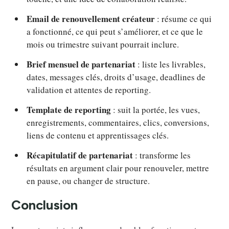
Email de renouvellement créateur
: résume ce qui
a fonctionné, ce qui peut s’améliorer, et ce que le
mois ou trimestre suivant pourrait inclure.
Brief mensuel de partenariat
: liste les livrables,
dates, messages clés, droits d’usage, deadlines de
validation et attentes de reporting.
Template de reporting
: suit la portée, les vues,
enregistrements, commentaires, clics, conversions,
liens de contenu et apprentissages clés.
Récapitulatif de partenariat
: transforme les
résultats en argument clair pour renouveler, mettre
en pause, ou changer de structure.
Conclusion