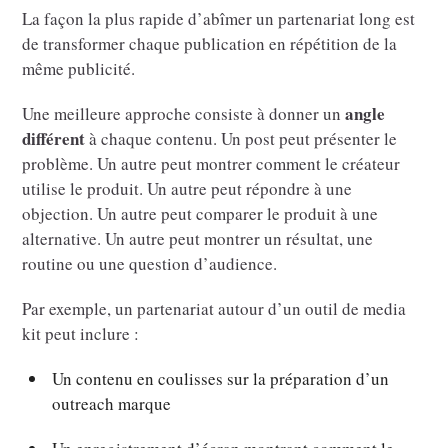
La façon la plus rapide d’abîmer un partenariat long est
de transformer chaque publication en répétition de la
même publicité.
angle
Une meilleure approche consiste à donner un
différent
à chaque contenu. Un post peut présenter le
problème. Un autre peut montrer comment le créateur
utilise le produit. Un autre peut répondre à une
objection. Un autre peut comparer le produit à une
alternative. Un autre peut montrer un résultat, une
routine ou une question d’audience.
Par exemple, un partenariat autour d’un outil de media
kit peut inclure :
Un contenu en coulisses sur la préparation d’un
outreach marque