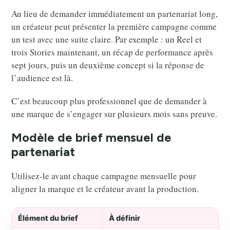
Au lieu de demander immédiatement un partenariat long,
un créateur peut présenter la première campagne comme
un test avec une suite claire. Par exemple : un Reel et
trois Stories maintenant, un récap de performance après
sept jours, puis un deuxième concept si la réponse de
l’audience est là.
C’est beaucoup plus professionnel que de demander à
une marque de s’engager sur plusieurs mois sans preuve.
Modèle de brief mensuel de
partenariat
Utilisez-le avant chaque campagne mensuelle pour
aligner la marque et le créateur avant la production.
Élément du brief
À définir