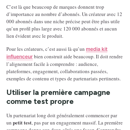
C’est là que beaucoup de marques donnent trop
d’importance au nombre d’abonnés. Un créateur avec 12
000 abonnés dans une niche précise peut être plus utile
qu’un profil plus large avec 120 000 abonnés et aucun
lien évident avec le produit.
Pour les créateurs, c’est aussi là qu’un
media kit
bien construit aide beaucoup. Il doit rendre
influenceur
l’alignement facile à comprendre : audience,
plateformes, engagement, collaborations passées,
exemples de contenu et types de partenariats pertinents.
Utiliser la première campagne
comme test propre
Un partenariat long doit généralement commencer par
petit test
un
, pas par un engagement massif. La première
campagne donne aux deux côtés une façon d’apprendre