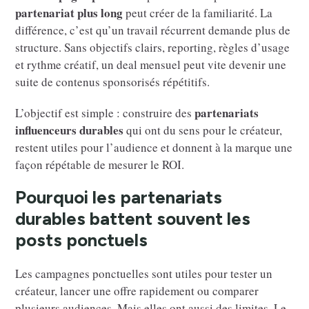
partenariat plus long
peut créer de la familiarité. La
différence, c’est qu’un travail récurrent demande plus de
structure. Sans objectifs clairs, reporting, règles d’usage
et rythme créatif, un deal mensuel peut vite devenir une
suite de contenus sponsorisés répétitifs.
partenariats
L’objectif est simple : construire des
influenceurs durables
qui ont du sens pour le créateur,
restent utiles pour l’audience et donnent à la marque une
façon répétable de mesurer le ROI.
Pourquoi les partenariats
durables battent souvent les
posts ponctuels
Les campagnes ponctuelles sont utiles pour tester un
créateur, lancer une offre rapidement ou comparer
plusieurs audiences. Mais elles ont aussi des limites. Le