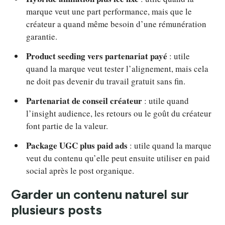
marque veut une part performance, mais que le
créateur a quand même besoin d’une rémunération
garantie.
Product seeding vers partenariat payé
: utile
quand la marque veut tester l’alignement, mais cela
ne doit pas devenir du travail gratuit sans fin.
Partenariat de conseil créateur
: utile quand
l’insight audience, les retours ou le goût du créateur
font partie de la valeur.
Package UGC plus paid ads
: utile quand la marque
veut du contenu qu’elle peut ensuite utiliser en paid
social après le post organique.
Garder un contenu naturel sur
plusieurs posts