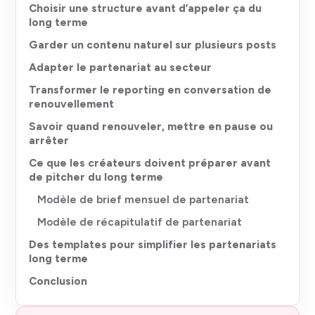
Choisir une structure avant d’appeler ça du
long terme
Garder un contenu naturel sur plusieurs posts
Adapter le partenariat au secteur
Transformer le reporting en conversation de
renouvellement
Savoir quand renouveler, mettre en pause ou
arrêter
Ce que les créateurs doivent préparer avant
de pitcher du long terme
Modèle de brief mensuel de partenariat
Modèle de récapitulatif de partenariat
Des templates pour simplifier les partenariats
long terme
Conclusion