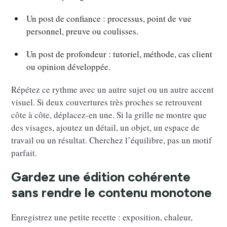
Un post de confiance : processus, point de vue
personnel, preuve ou coulisses.
Un post de profondeur : tutoriel, méthode, cas client
ou opinion développée.
Répétez ce rythme avec un autre sujet ou un autre accent
visuel. Si deux couvertures très proches se retrouvent
côte à côte, déplacez-en une. Si la grille ne montre que
des visages, ajoutez un détail, un objet, un espace de
travail ou un résultat. Cherchez l’équilibre, pas un motif
parfait.
Gardez une édition cohérente
sans rendre le contenu monotone
Enregistrez une petite recette : exposition, chaleur,