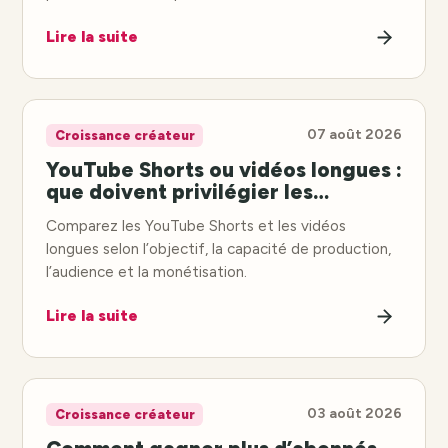
Lire la suite
07 août 2026
Croissance créateur
YouTube Shorts ou vidéos longues :
que doivent privilégier les
créateurs ?
Comparez les YouTube Shorts et les vidéos
longues selon l’objectif, la capacité de production,
l’audience et la monétisation.
Lire la suite
03 août 2026
Croissance créateur