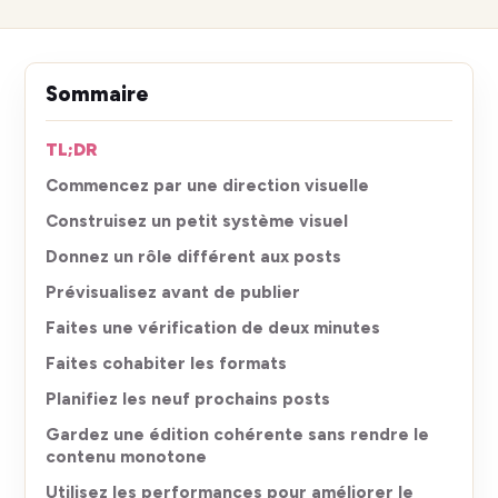
Sommaire
TL;DR
Commencez par une direction visuelle
Construisez un petit système visuel
Donnez un rôle différent aux posts
Prévisualisez avant de publier
Faites une vérification de deux minutes
Faites cohabiter les formats
Planifiez les neuf prochains posts
Gardez une édition cohérente sans rendre le
contenu monotone
Utilisez les performances pour améliorer le