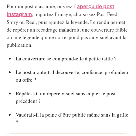
Pour un post classique, ouvrez l’
aperçu de post
, importez l’image, choisissez Post Feed,
Instagram
Story ou Reel, puis ajoutez la légende. Le rendu permet
de repérer un recadrage maladroit, une couverture faible
ou une légende qui ne correspond pas au visuel avant la
publication.
La couverture se comprend-elle à petite taille ?
Le post ajoute-t-il découverte, confiance, profondeur
ou offre ?
Répète-t-il un repère visuel sans copier le post
précédent ?
Vaudrait-il la peine d’être publié même sans la grille
?