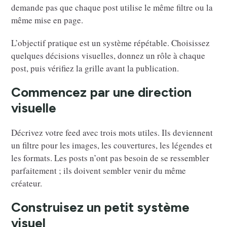
demande pas que chaque post utilise le même filtre ou la
même mise en page.
L’objectif pratique est un système répétable. Choisissez
quelques décisions visuelles, donnez un rôle à chaque
post, puis vérifiez la grille avant la publication.
Commencez par une direction
visuelle
Décrivez votre feed avec trois mots utiles. Ils deviennent
un filtre pour les images, les couvertures, les légendes et
les formats. Les posts n’ont pas besoin de se ressembler
parfaitement ; ils doivent sembler venir du même
créateur.
Construisez un petit système
visuel