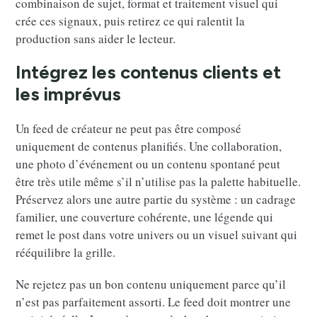
combinaison de sujet, format et traitement visuel qui
crée ces signaux, puis retirez ce qui ralentit la
production sans aider le lecteur.
Intégrez les contenus clients et
les imprévus
Un feed de créateur ne peut pas être composé
uniquement de contenus planifiés. Une collaboration,
une photo d’événement ou un contenu spontané peut
être très utile même s’il n’utilise pas la palette habituelle.
Préservez alors une autre partie du système : un cadrage
familier, une couverture cohérente, une légende qui
remet le post dans votre univers ou un visuel suivant qui
rééquilibre la grille.
Ne rejetez pas un bon contenu uniquement parce qu’il
n’est pas parfaitement assorti. Le feed doit montrer une