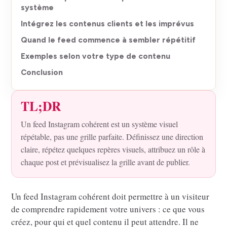
système
Intégrez les contenus clients et les imprévus
Quand le feed commence à sembler répétitif
Exemples selon votre type de contenu
Conclusion
TL;DR
Un feed Instagram cohérent est un système visuel
répétable, pas une grille parfaite. Définissez une direction
claire, répétez quelques repères visuels, attribuez un rôle à
chaque post et prévisualisez la grille avant de publier.
Un feed Instagram cohérent doit permettre à un visiteur
de comprendre rapidement votre univers : ce que vous
créez, pour qui et quel contenu il peut attendre. Il ne