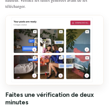
hauteur. Vérifiez les tuiles générées avant de les
télécharger.
Faites une vérification de deux
minutes