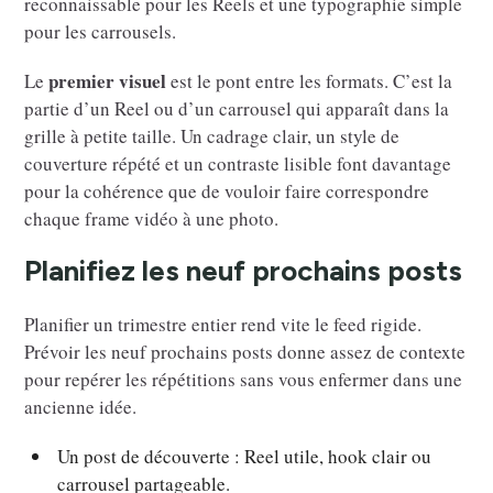
reconnaissable pour les Reels et une typographie simple
pour les carrousels.
premier visuel
Le
est le pont entre les formats. C’est la
partie d’un Reel ou d’un carrousel qui apparaît dans la
grille à petite taille. Un cadrage clair, un style de
couverture répété et un contraste lisible font davantage
pour la cohérence que de vouloir faire correspondre
chaque frame vidéo à une photo.
Planifiez les neuf prochains posts
Planifier un trimestre entier rend vite le feed rigide.
Prévoir les neuf prochains posts donne assez de contexte
pour repérer les répétitions sans vous enfermer dans une
ancienne idée.
Un post de découverte : Reel utile, hook clair ou
carrousel partageable.