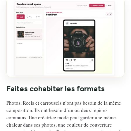
Faites cohabiter les formats
Photos, Reels et carrousels n’ont pas besoin de la même
composition. Ils ont besoin d’un ou deux repères
communs. Une créatrice mode peut garder une même
chaleur dans ses photos, une couleur de couverture