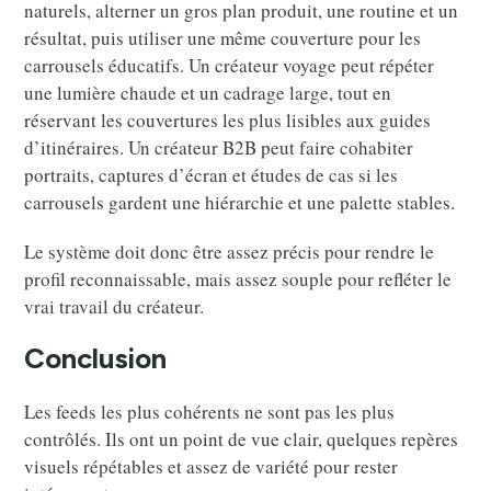
naturels, alterner un gros plan produit, une routine et un
résultat, puis utiliser une même couverture pour les
carrousels éducatifs. Un créateur voyage peut répéter
une lumière chaude et un cadrage large, tout en
réservant les couvertures les plus lisibles aux guides
d’itinéraires. Un créateur B2B peut faire cohabiter
portraits, captures d’écran et études de cas si les
carrousels gardent une hiérarchie et une palette stables.
Le système doit donc être assez précis pour rendre le
profil reconnaissable, mais assez souple pour refléter le
vrai travail du créateur.
Conclusion
Les feeds les plus cohérents ne sont pas les plus
contrôlés. Ils ont un point de vue clair, quelques repères
visuels répétables et assez de variété pour rester