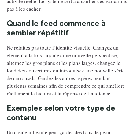
activité réelle. Le système sert à absorber ces variations,
pas à les cacher.
Quand le feed commence à
sembler répétitif
Ne refaites pas toute l’identité visuelle. Changez un
élément à la fois : ajoutez une nouvelle perspective,
alternez les gros plans et les plans larges, changez le
fond des couvertures ou introduisez une nouvelle série
de carrousels. Gardez les autres repères pendant
plusieurs semaines afin de comprendre ce qui améliore
réellement la lecture et la réponse de l’audience.
Exemples selon votre type de
contenu
Un créateur beauté peut garder des tons de peau