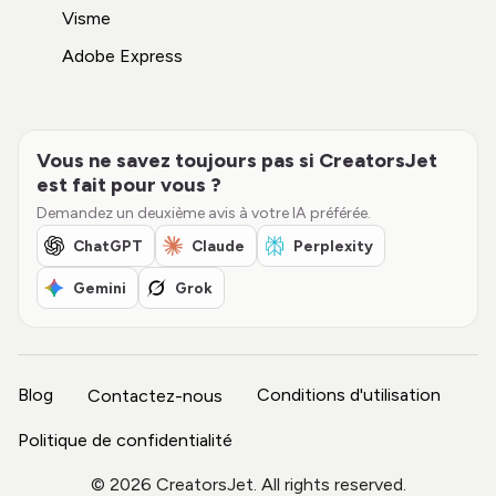
Visme
Adobe Express
Vous ne savez toujours pas si CreatorsJet
est fait pour vous ?
Demandez un deuxième avis à votre IA préférée.
ChatGPT
Claude
Perplexity
Gemini
Grok
Blog
Conditions d'utilisation
Contactez-nous
Politique de confidentialité
©
2026
CreatorsJet. All rights reserved.