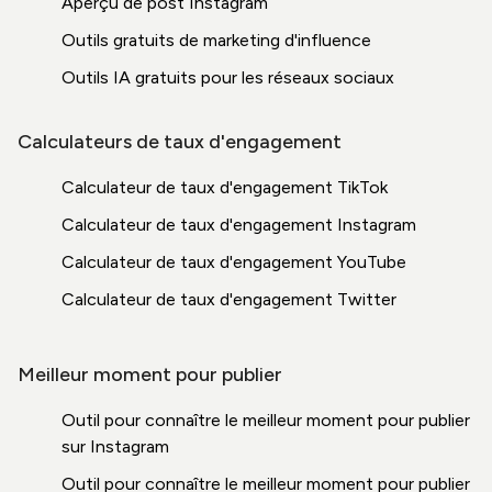
Aperçu de post Instagram
Outils gratuits de marketing d'influence
Outils IA gratuits pour les réseaux sociaux
Calculateurs de taux d'engagement
Calculateur de taux d'engagement TikTok
Calculateur de taux d'engagement Instagram
Calculateur de taux d'engagement YouTube
Calculateur de taux d'engagement Twitter
Meilleur moment pour publier
Outil pour connaître le meilleur moment pour publier
sur Instagram
Outil pour connaître le meilleur moment pour publier