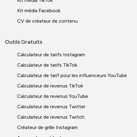
Kit média TikTok
Kit média Facebook
CV de créateur de contenu
Outils Gratuits
Calculateur de tarifs Instagram
Calculateur de tarifs TikTok
Calculateur de tarif pour les influenceurs YouTube
Calculateur de revenus TikTok
Calculateur de revenus YouTube
Calculateur de revenus Twitter
Calculateur de revenus Twitch
Créateur de grille Instagram