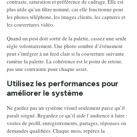
contraste, saturation et préférence de cadrage. Elle est
plus utile qu’un filtre nommé, car elle fonctionne pour
les photos téléphone, les images clients, les captures et
les couvertures vidéo.
Quand un post doit sortir de la palette, cassez une seule
règle volontairement. Une photo sombre d’événement
peut s’intégrer à un feed clair si la couverture suivante
ramène la palette. La cohérence est le point de retour,
pas une contrainte pour chaque asset.
Utilisez les performances pour
améliorer le système
Ne gardez pas un système visuel seulement parce qu’il
paraît soigné. Regardez ce qu’il aide l’audience à faire :
visites de profil, enregistrements, partages, réponses ou
demandes qualifiées. Chaque mois, repérez la