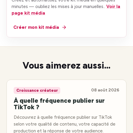
minutes — oubliez les mises à jour manuelles.
.
Voir la
page kit média
Créer mon kit média
Vous aimerez aussi...
08 août 2026
Croissance créateur
À quelle fréquence publier sur
TikTok ?
Découvrez à quelle fréquence publier sur TikTok
selon votre qualité de contenu, votre capacité de
production et la réponse de votre audience.