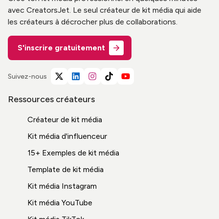
avec CreatorsJet. Le seul créateur de kit média qui aide
les créateurs à décrocher plus de collaborations.
S'inscrire gratuitement
Suivez-nous
Ressources créateurs
Créateur de kit média
Kit média d'influenceur
15+ Exemples de kit média
Template de kit média
Kit média Instagram
Kit média YouTube