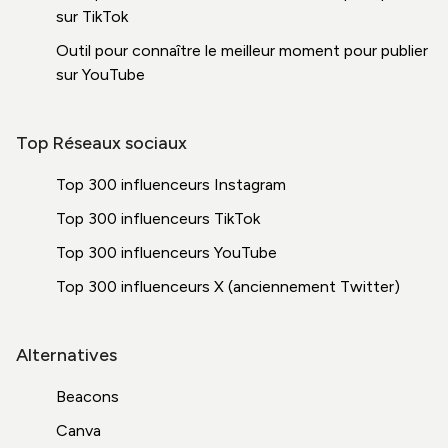
sur TikTok
Outil pour connaître le meilleur moment pour publier
sur YouTube
Top Réseaux sociaux
Top 300 influenceurs Instagram
Top 300 influenceurs TikTok
Top 300 influenceurs YouTube
Top 300 influenceurs X (anciennement Twitter)
Alternatives
Beacons
Canva