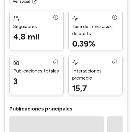
Ver social
Seguidores
Tasa de interacción
de posts
4,8 mil
0.39%
Publicaciones totales
Interacciones
promedio
3
15,7
Publicaciones principales