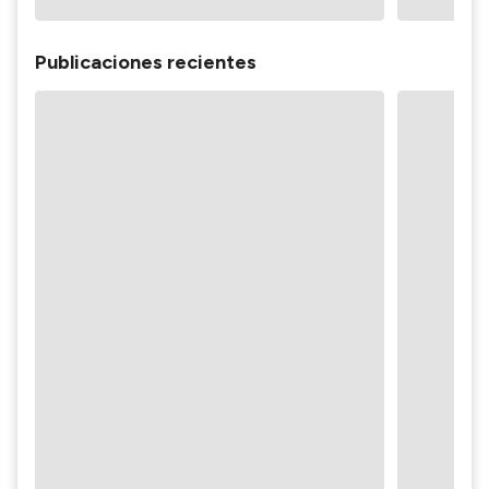
Publicaciones recientes