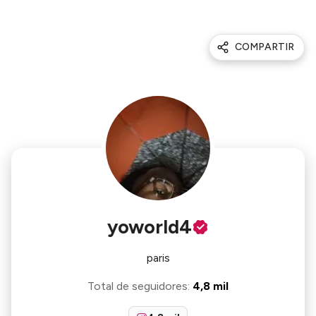
COMPARTIR
yoworld4
paris
Total de seguidores
:
4,8 mil