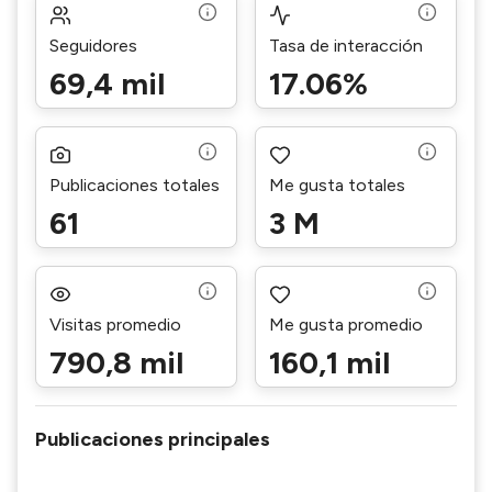
Seguidores
Tasa de interacción
69,4 mil
17.06%
Publicaciones totales
Me gusta totales
61
3 M
Visitas promedio
Me gusta promedio
790,8 mil
160,1 mil
Publicaciones principales