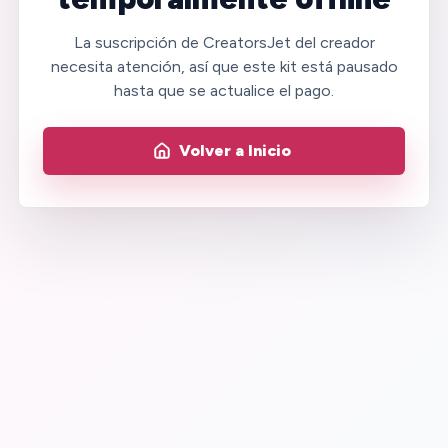
La suscripción de CreatorsJet del creador
necesita atención, así que este kit está pausado
hasta que se actualice el pago.
Volver a Inicio