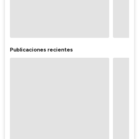
Publicaciones recientes