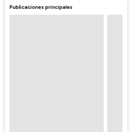
Publicaciones principales