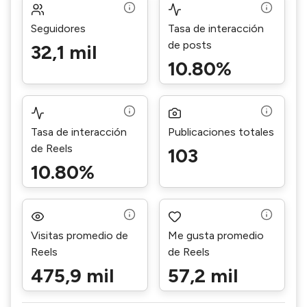
Seguidores
Tasa de interacción
de posts
32,1 mil
10.80%
Tasa de interacción
Publicaciones totales
de Reels
103
10.80%
Visitas promedio de
Me gusta promedio
Reels
de Reels
475,9 mil
57,2 mil