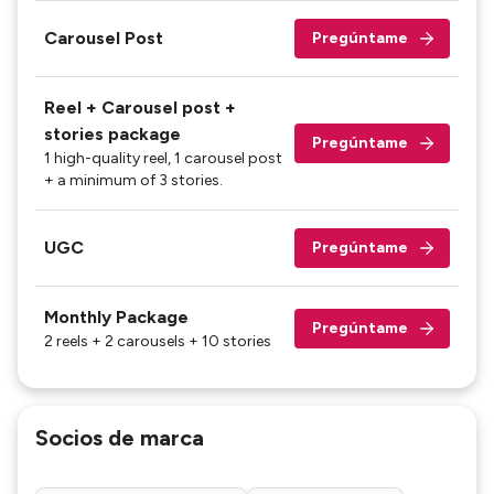
Carousel Post
Pregúntame
Reel + Carousel post +
stories package
Pregúntame
1 high-quality reel, 1 carousel post
+ a minimum of 3 stories.
UGC
Pregúntame
Monthly Package
Pregúntame
2 reels + 2 carousels + 10 stories
Socios de marca