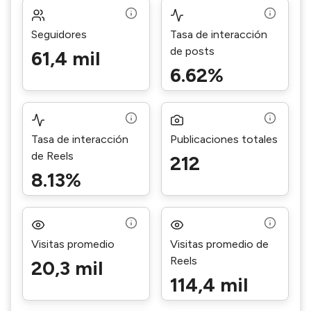
Seguidores
Tasa de interacción
de posts
61,4 mil
6.62%
Tasa de interacción
Publicaciones totales
de Reels
212
8.13%
Visitas promedio
Visitas promedio de
Reels
20,3 mil
114,4 mil