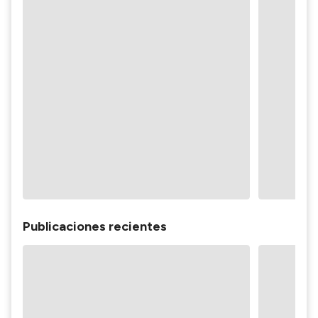
Publicaciones recientes