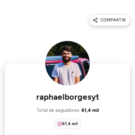
COMPARTIR
raphaelborgesyt
Total de seguidores
:
61,4 mil
61,4 mil