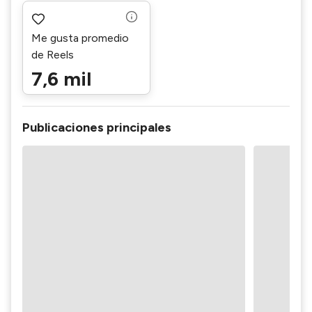
Me gusta promedio
de Reels
7,6 mil
Publicaciones principales