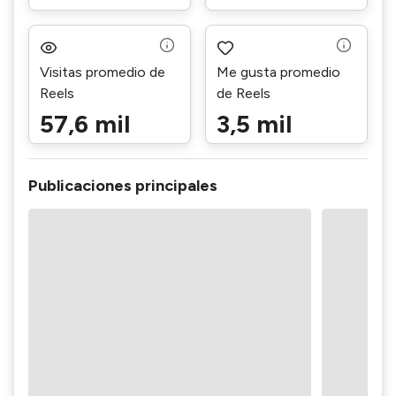
Visitas promedio de
Me gusta promedio
Reels
de Reels
57,6 mil
3,5 mil
Publicaciones principales