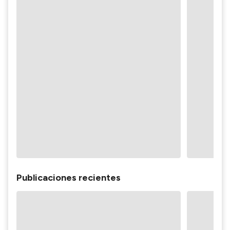
Publicaciones recientes