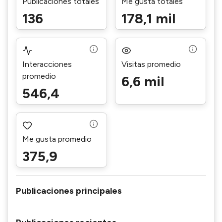
Publicaciones totales
Me gusta totales
136
178,1 mil
Interacciones
Visitas promedio
promedio
6,6 mil
546,4
Me gusta promedio
375,9
Publicaciones principales