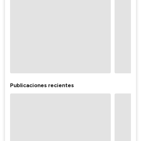
Publicaciones recientes