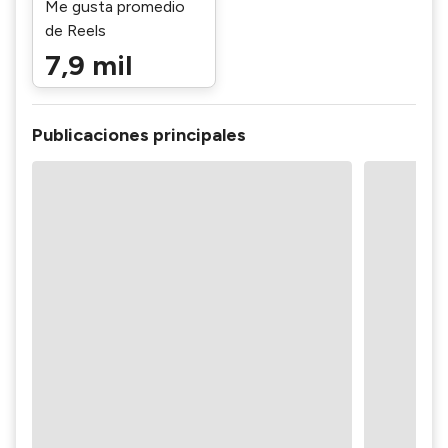
Me gusta promedio
de Reels
7,9 mil
Publicaciones principales