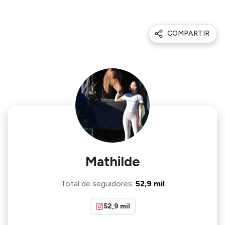
COMPARTIR
Mathilde
Total de seguidores
:
52,9 mil
52,9 mil