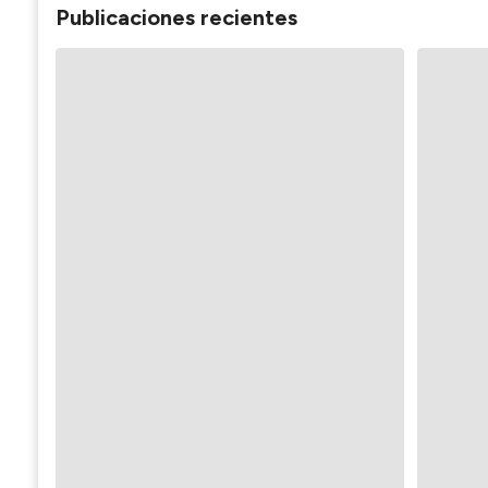
Publicaciones recientes