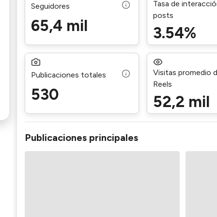
Tasa de interacci
Seguidores
posts
65,4 mil
3.54%
Visitas promedio 
Publicaciones totales
Reels
530
52,2 mil
Publicaciones principales