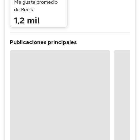
Me gusta promedio
de Reels
1,2 mil
Publicaciones principales