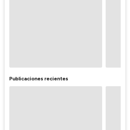
Publicaciones recientes