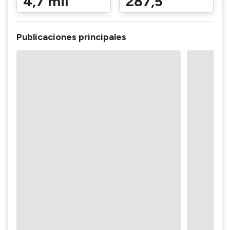
4,7 mil
287,5
Publicaciones principales