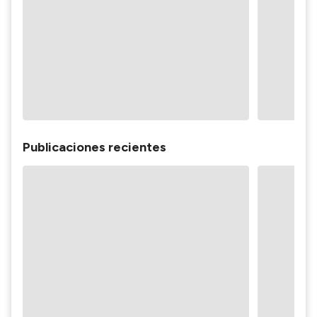
Publicaciones recientes