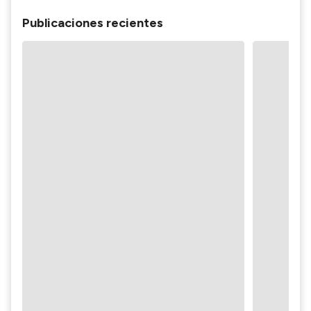
Publicaciones recientes