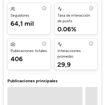
Seguidores
Tasa de interacción
de posts
64,1 mil
0.06%
Publicaciones totales
Interacciones
promedio
406
29,9
Publicaciones principales