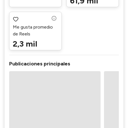
61,9 mil
Me gusta promedio
de Reels
2,3 mil
Publicaciones principales