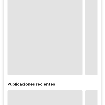
Publicaciones recientes