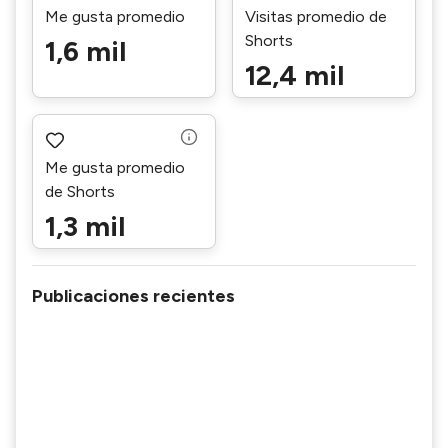
Me gusta promedio
Visitas promedio de
Shorts
1,6 mil
12,4 mil
Me gusta promedio
de Shorts
1,3 mil
Publicaciones recientes