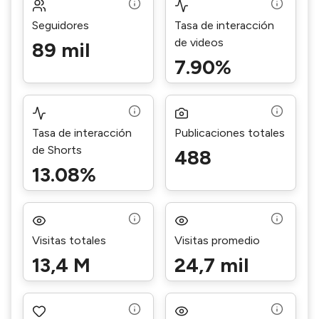
Seguidores
Tasa de interacción
de videos
89 mil
7.90%
Tasa de interacción
Publicaciones totales
de Shorts
488
13.08%
Visitas totales
Visitas promedio
13,4 M
24,7 mil