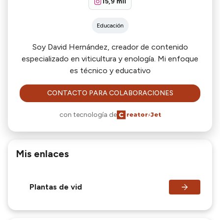
15,9 mil
Educación
Soy David Hernández, creador de contenido
especializado en viticultura y enología. Mi enfoque
es técnico y educativo
CONTACTO PARA COLABORACIONES
con tecnología de
Mis enlaces
Plantas de vid