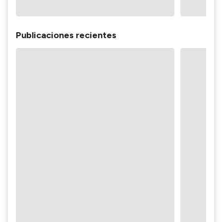
Publicaciones recientes