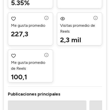
5.35%
Me gusta promedio
Visitas promedio de
Reels
227,3
2,3 mil
Me gusta promedio
de Reels
100,1
Publicaciones principales