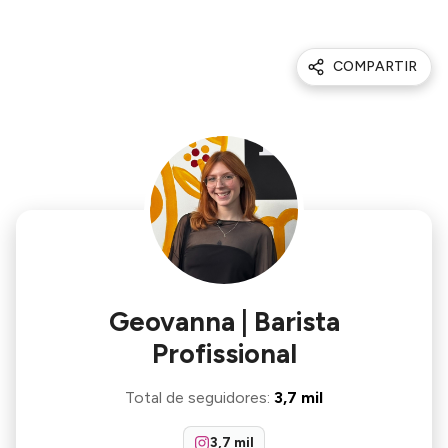
COMPARTIR
Geovanna | Barista
Profissional
Total de seguidores
:
3,7 mil
3,7 mil