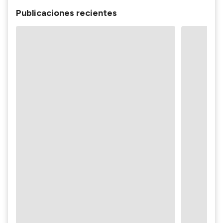
Publicaciones recientes