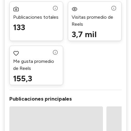
Publicaciones totales
Visitas promedio de
Reels
133
3,7 mil
Me gusta promedio
de Reels
155,3
Publicaciones principales