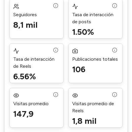
Seguidores
Tasa de interacción
de posts
8,1 mil
1.50%
Tasa de interacción
Publicaciones totales
de Reels
106
6.56%
Visitas promedio
Visitas promedio de
Reels
147,9
1,8 mil