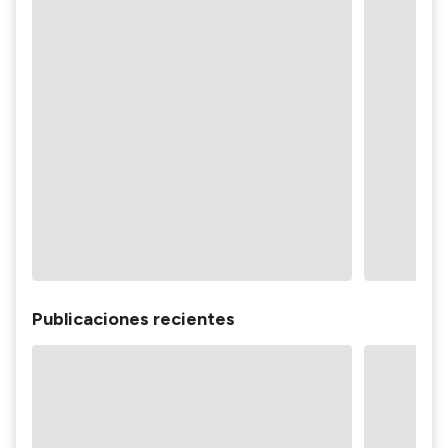
Publicaciones recientes