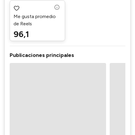
Me gusta promedio
de Reels
96,1
Publicaciones principales